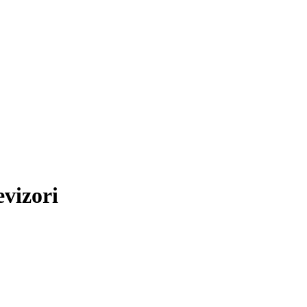
vizori