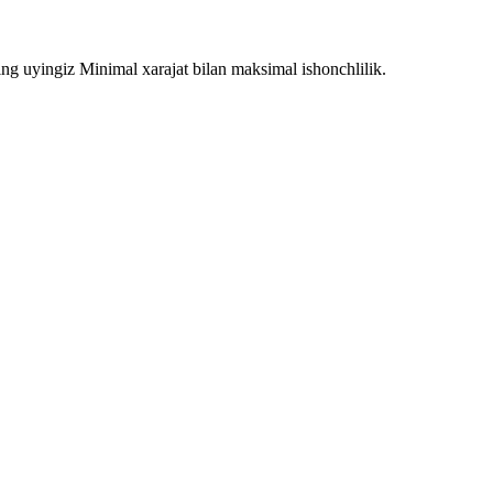
ing uyingiz Minimal xarajat bilan maksimal ishonchlilik.